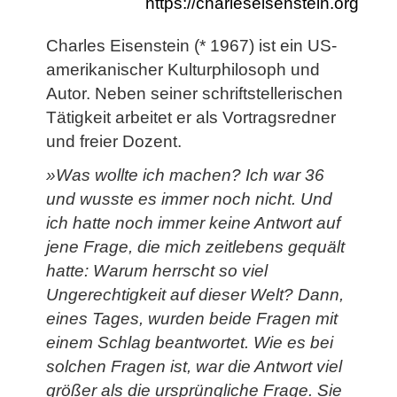
https://charleseisenstein.org
Charles Eisenstein (* 1967) ist ein US-
amerikanischer Kulturphilosoph und
Autor. Neben seiner schriftstellerischen
Tätigkeit arbeitet er als Vortragsredner
und freier Dozent.
»Was wollte ich machen? Ich war 36
und wusste es immer noch nicht. Und
ich hatte noch immer keine Antwort auf
jene Frage, die mich zeitlebens gequält
hatte: Warum herrscht so viel
Ungerechtigkeit auf dieser Welt? Dann,
eines Tages, wurden beide Fragen mit
einem Schlag beantwortet. Wie es bei
solchen Fragen ist, war die Antwort viel
größer als die ursprüngliche Frage. Sie