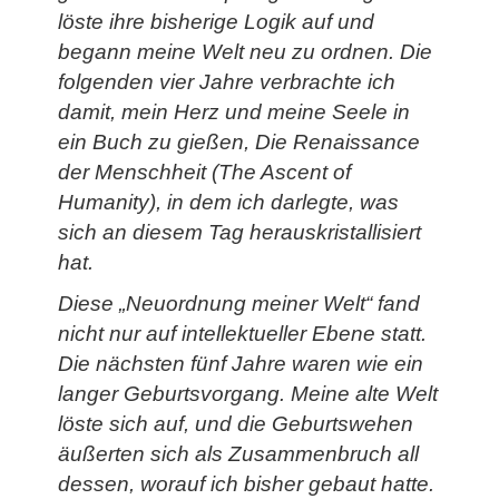
löste ihre bisherige Logik auf und
begann meine Welt neu zu ordnen. Die
folgenden vier Jahre verbrachte ich
damit, mein Herz und meine Seele in
ein Buch zu gießen, Die Renaissance
der Menschheit (The Ascent of
Humanity), in dem ich darlegte, was
sich an diesem Tag herauskristallisiert
hat.
Diese „Neuordnung meiner Welt“ fand
nicht nur auf intellektueller Ebene statt.
Die nächsten fünf Jahre waren wie ein
langer Geburtsvorgang. Meine alte Welt
löste sich auf, und die Geburtswehen
äußerten sich als Zusammenbruch all
dessen, worauf ich bisher gebaut hatte.