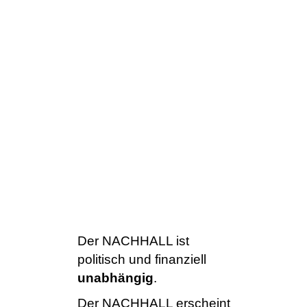
Der NACHHALL ist
politisch und finanziell
unabhängig
.
Der NACHHALL erscheint