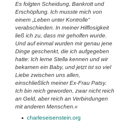
Es folgten Scheidung, Bankrott und
Erschöpfung. Ich musste mich von
einem „Leben unter Kontrolle“
verabschieden. In meiner Hilflosigkeit
ließ ich zu, dass mir geholfen wurde.
Und auf einmal wurden mir genau jene
Dinge geschenkt, die ich aufgegeben
hatte: Ich lerne Stella kennen und wir
bekamen ein Baby, und jetzt ist so viel
Liebe zwischen uns allen,
einschließlich meiner Ex-Frau Patsy.
Ich bin reich geworden, zwar nicht reich
an Geld, aber reich an Verbindungen
mit anderen Menschen.«
charleseisenstein.org