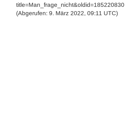
title=Man_frage_nicht&oldid=185220830
(Abgerufen: 9. März 2022, 09:11 UTC)