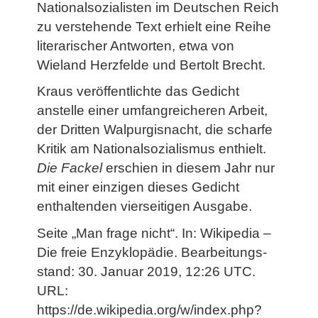
Nationalsozialisten im Deutschen Reich
zu verstehende Text erhielt eine Reihe
literarischer Antworten, etwa von
Wieland Herzfelde und Bertolt Brecht.
Kraus veröffentlichte das Gedicht
anstelle einer umfangreicheren Arbeit,
der Dritten Walpurgisnacht, die scharfe
Kritik am Nationalsozialismus enthielt.
Die Fackel
erschien in diesem Jahr nur
mit einer einzigen dieses Gedicht
enthaltenden vierseitigen Ausgabe.
Seite „Man frage nicht“. In: Wikipedia –
Die freie Enzyklopädie. Bearbeitungs­
stand: 30. Januar 2019, 12:26 UTC.
URL:
https://de.wikipedia.org/w/index.php?