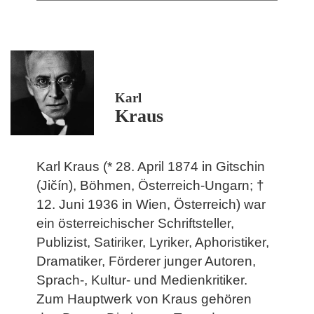
Karl
Kraus
Karl Kraus (* 28. April 1874 in Gitschin
(Jičín), Böhmen, Österreich-Ungarn; †
12. Juni 1936 in Wien, Österreich) war
ein österreichischer Schriftsteller,
Publizist, Satiriker, Lyriker, Aphoristiker,
Dramatiker, Förderer junger Autoren,
Sprach-, Kultur- und Medienkritiker.
Zum Hauptwerk von Kraus gehören