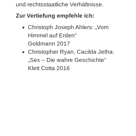
und rechtsstaatliche Verhältnisse.
Zur Vertiefung empfehle ich:
Christoph Joseph Ahlers: „Vom
Himmel auf Erden“
Goldmann 2017
Christopher Ryan, Cacilda Jetha:
„Sex – Die wahre Geschichte“
Klett Cotta 2016