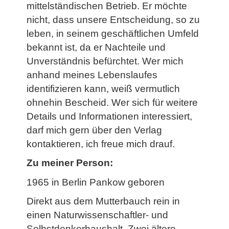
mittelständischen Betrieb. Er möchte
nicht, dass unsere Entscheidung, so zu
leben, in seinem geschäftlichen Umfeld
bekannt ist, da er Nachteile und
Unverständnis befürchtet. Wer mich
anhand meines Lebenslaufes
identifizieren kann, weiß vermutlich
ohnehin Bescheid. Wer sich für weitere
Details und Informationen interessiert,
darf mich gern über den Verlag
kontaktieren, ich freue mich drauf.
Zu meiner Person:
1965 in Berlin Pankow geboren
Direkt aus dem Mutterbauch rein in
einen Naturwissenschaftler- und
Selbstdenkerhaushalt. Zwei ältere