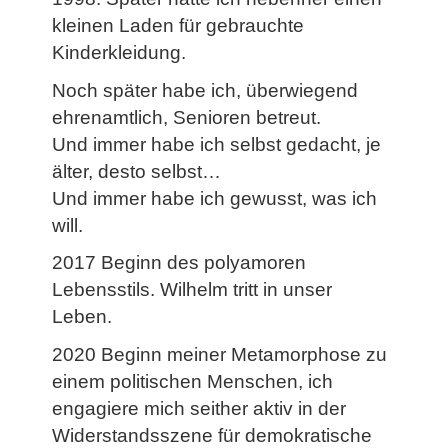
kleinen Laden für gebrauchte
Kinderkleidung.
Noch später habe ich, überwiegend
ehrenamtlich, Senioren betreut.
Und immer habe ich selbst gedacht, je
älter, desto selbst…
Und immer habe ich gewusst, was ich
will.
2017 Beginn des polyamoren
Lebensstils. Wilhelm tritt in unser
Leben.
2020 Beginn meiner Metamorphose zu
einem politischen Menschen, ich
engagiere mich seither aktiv in der
Widerstandsszene für demokratische