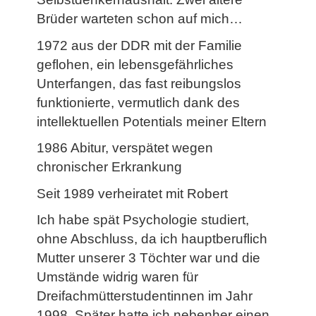
Brüder warteten schon auf mich…
1972 aus der DDR mit der Familie
geflohen, ein lebensgefährliches
Unterfangen, das fast reibungslos
funktionierte, vermutlich dank des
intellektuellen Potentials meiner Eltern
1986 Abitur, verspätet wegen
chronischer Erkrankung
Seit 1989 verheiratet mit Robert
Ich habe spät Psychologie studiert,
ohne Abschluss, da ich hauptberuflich
Mutter unserer 3 Töchter war und die
Umstände widrig waren für
Dreifachmütterstudentinnen im Jahr
1998. Später hatte ich nebenher einen