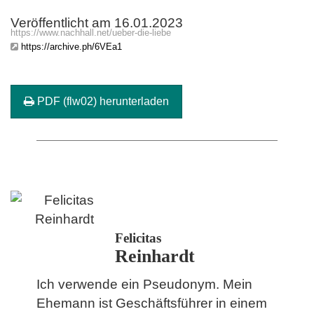
Veröffentlicht am 16.01.2023
https://www.nachhall.net/ueber-die-liebe
https://archive.ph/6VEa1
PDF (flw02) herunterladen
Felicitas
Reinhardt
Ich verwende ein Pseudonym. Mein
Ehemann ist Geschäftsführer in einem