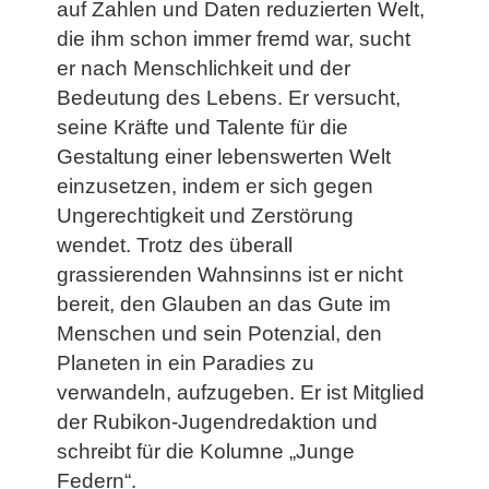
auf Zahlen und Daten reduzierten Welt,
die ihm schon immer fremd war, sucht
er nach Menschlichkeit und der
Bedeutung des Lebens. Er versucht,
seine Kräfte und Talente für die
Gestaltung einer lebenswerten Welt
einzusetzen, indem er sich gegen
Ungerechtigkeit und Zerstörung
wendet. Trotz des überall
grassierenden Wahnsinns ist er nicht
bereit, den Glauben an das Gute im
Menschen und sein Potenzial, den
Planeten in ein Paradies zu
verwandeln, aufzugeben. Er ist Mitglied
der Rubikon-Jugendredaktion und
schreibt für die Kolumne „Junge
Federn“.