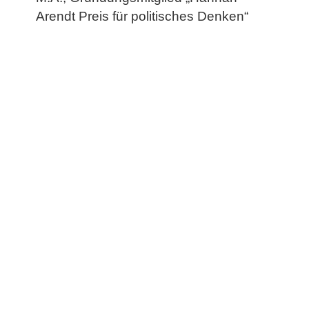
Arendt Preis für politisches Denken“