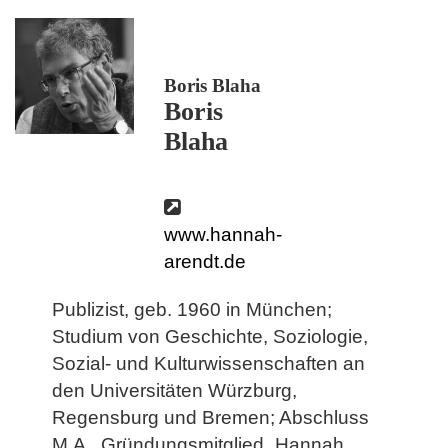
Boris Blaha
Boris
Blaha
www.hannah-
arendt.de
Publizist, geb. 1960 in München;
Studium von Geschichte, Soziologie,
Sozial- und Kulturwissenschaften an
den Universitäten Würzburg,
Regensburg und Bremen; Abschluss
M.A., Gründungsmitglied „Hannah