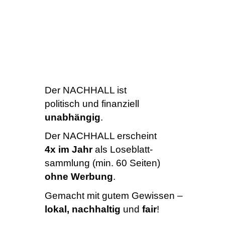
Der NACHHALL ist
politisch und finanziell
unabhängig
.
Der NACHHALL erscheint
4x im Jahr
als Loseblatt-
sammlung (min. 60 Seiten)
ohne Werbung
.
Gemacht mit gutem Gewissen –
lokal, nachhaltig
und
fair
!