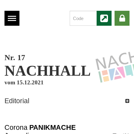
Menü
anzeigen
Nr. 17
NACHHALL
vom 15.12.2021
Editorial
Corona
PANIKMACHE