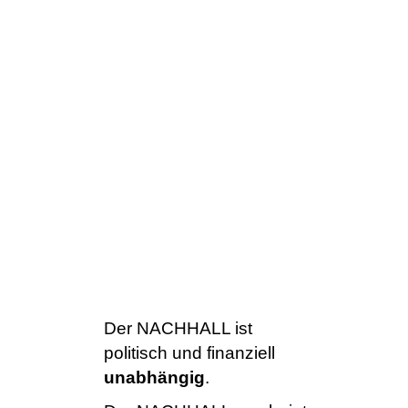
Der NACHHALL ist
politisch und finanziell
unabhängig
.