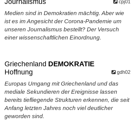
Journalismus
cpj01
Medien sind in Demokratien mächtig. Aber wie
ist es im Angesicht der Corona-Pandemie um
unseren Journalismus bestellt? Der Versuch
einer wissenschaftlichen Einordnung.
Griechenland
DEMOKRATIE
Hoffnung
gdh02
Europas Umgang mit Griechenland und das
mediale Sekundieren der Ereignisse lassen
bereits tiefliegende Strukturen erkennen, die seit
Anfang letzten Jahres noch viel deutlicher
geworden sind.