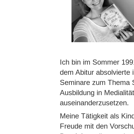
Ich bin im Sommer 1991
dem Abitur absolvierte
Seminare zum Thema Spi
Ausbildung in Medialität
auseinanderzusetzen.
Meine Tätigkeit als Kin
Freude mit den Vorschul