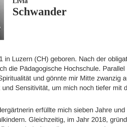
Livia
Schwander
 in Luzern (CH) geboren. Nach der obligat
 ich die Pädagogische Hochschule. Parallel
ritualität und gönnte mir Mitte zwanzig a
 und Sensitivität, um mich noch tiefer mit d
dergärtnerin erfüllte mich sieben Jahre und
kindern. Gleichzeitig, im Jahr 2018, gründ