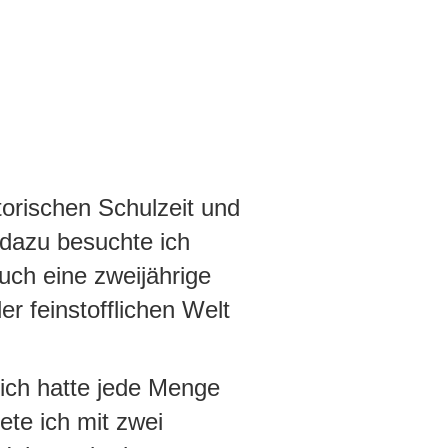
orischen Schulzeit und
 dazu besuchte ich
uch eine zweijährige
er feinstofflichen Welt
 ich hatte jede Menge
ete ich mit zwei